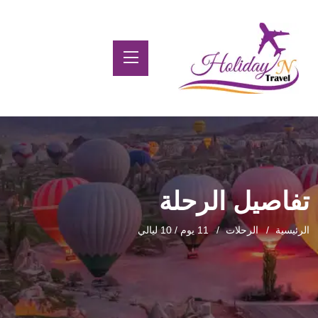
تفاصيل الرحلة
الرئيسية
الرحلات
11 يوم / 10 ليالي