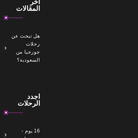
اخر
المقالات
هل تبحث عن
رحلات
جورجيا من
السعودية؟
اجدد
الرحلات
16 يوم -