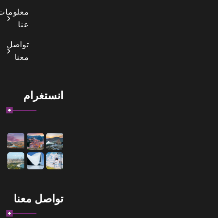
معلومات
عنا
تواصل
معنا
انستغرام
تواصل معنا