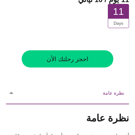
11
Days
احجز رحلتك الأن
نظرة عامة
نظرة عامة