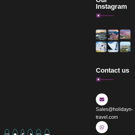
Instagram
Contact us
Sales@holidayn-
travel.com