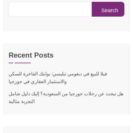
Search
Recent Posts
فيلا للبيع في ديغومي تبليسي: بوابتك الفاخرة للسكن
والاستثمار العقاري في جورجيا
هل تبحث عن رحلات جورجيا من السعودية؟ إليك دليل شامل
لتجربة مثالية!