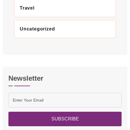
Travel
Uncategorized
Newsletter
SUBSCRIBE