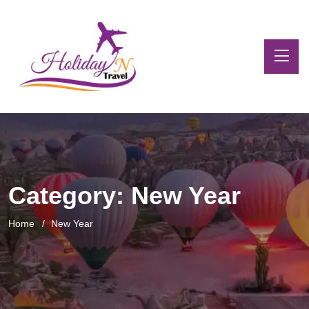
Category:
New Year
Home
New Year