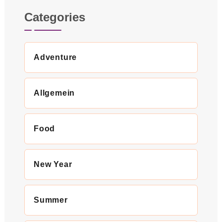
Categories
Adventure
Allgemein
Food
New Year
Summer