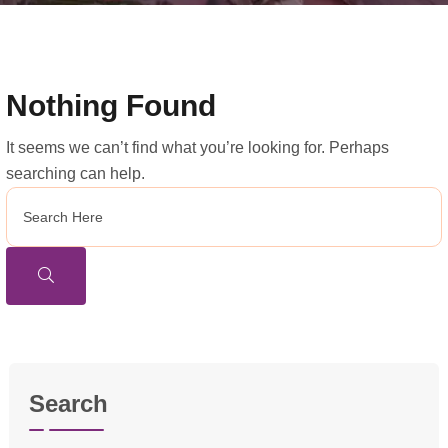
Nothing Found
It seems we can’t find what you’re looking for. Perhaps
searching can help.
Search