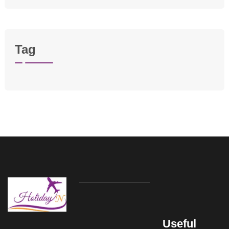
Tag
Useful