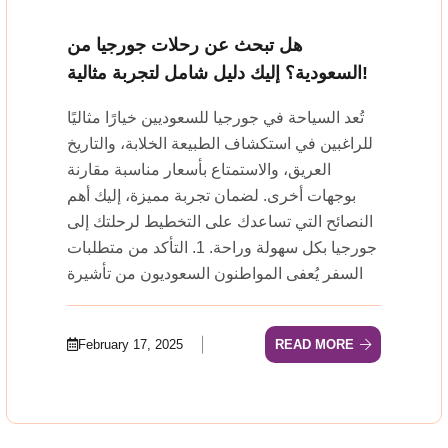
هل تبحث عن رحلات جورجيا من
السعودية؟ إليك دليل شامل لتجربة مثالية!
تُعد السياحة في جورجيا للسعوديين خيارًا مثاليًا
للراغبين في استكشاف الطبيعة الخلابة، والتاريخ
العريق، والاستمتاع بأسعار مناسبة مقارنة
بوجهات أخرى. لضمان تجربة مميزة، إليك أهم
النصائح التي تساعدك على التخطيط لرحلتك إلى
جورجيا بكل سهولة وراحة. 1. التأكد من متطلبات
السفر يُعفى المواطنون السعوديون من تأشيرة
February 17, 2025
READ MORE