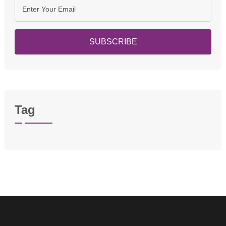
SUBSCRIBE
Tag