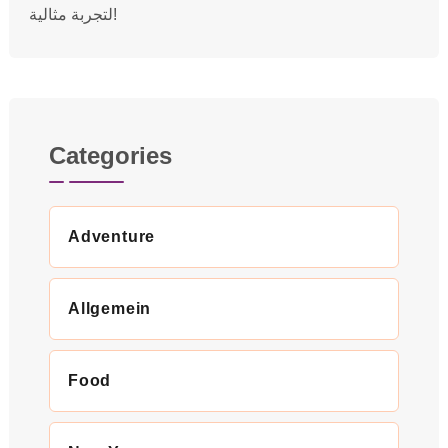
لتجربة مثالية!
Categories
Adventure
Allgemein
Food