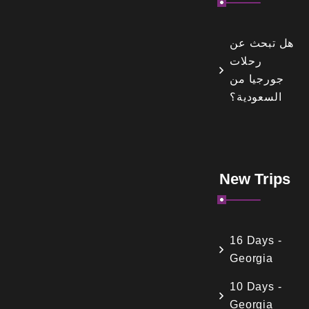
هل تبحث عن
رحلات
جورجيا من
السعودية؟
New Trips
16 Days -
Georgia
10 Days -
Georgia