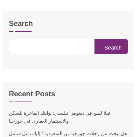
Search
Search
Recent Posts
فيلا للبيع في ديغومي تبليسي: بوابتك الفاخرة للسكن
والاستثمار العقاري في جورجيا
هل تبحث عن رحلات جورجيا من السعودية؟ إليك دليل شامل