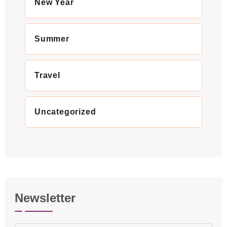
New Year
Summer
Travel
Uncategorized
Newsletter