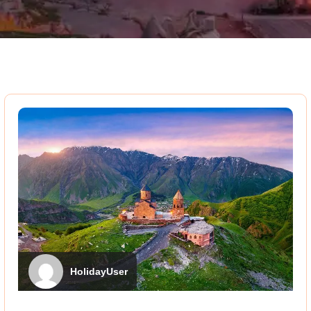
HolidayUser