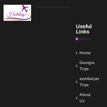
Useful
Links
Home
Georgia
Trips
azerbaijan
Trips
About
Us