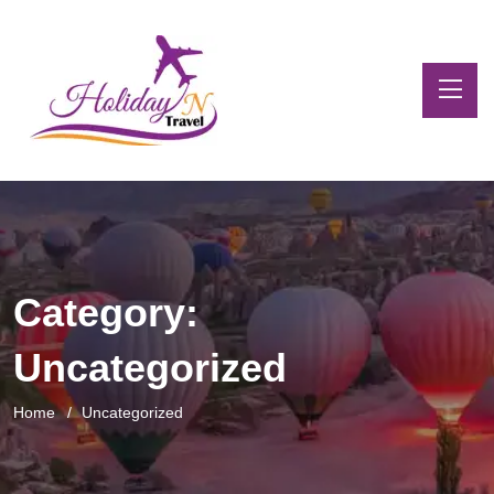
Category:
Uncategorized
Home
Uncategorized