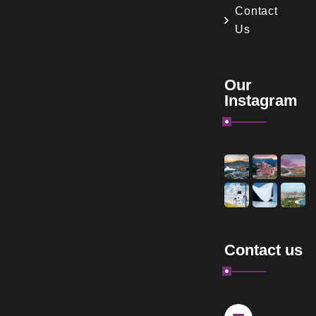
Contact
Us
Our
Instagram
Contact us